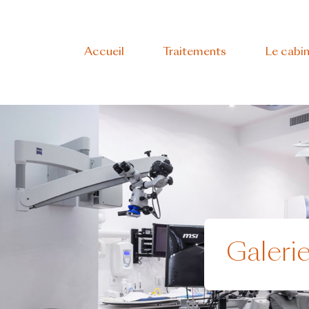
Accueil
Traitements
Le cabi
Galeri