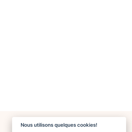
Nous utilisons quelques cookies!